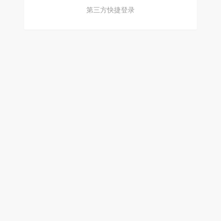
第三方快捷登录