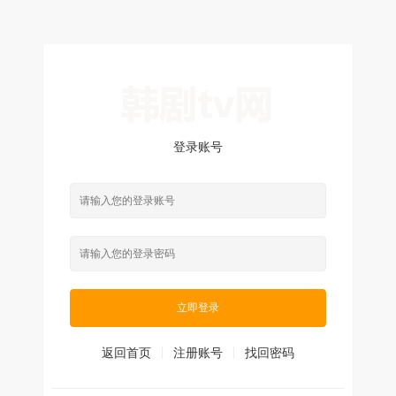
登录账号
立即登录
返回首页
注册账号
找回密码