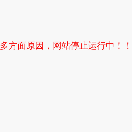
多方面原因，网站停止运行中！