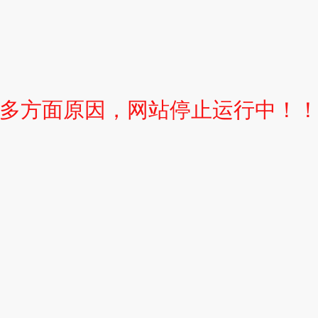
多方面原因，网站停止运行中！