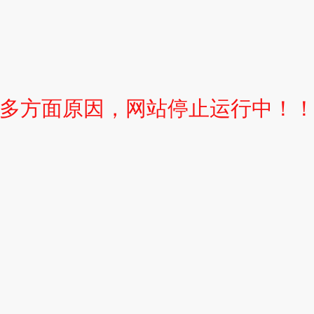
多方面原因，网站停止运行中！