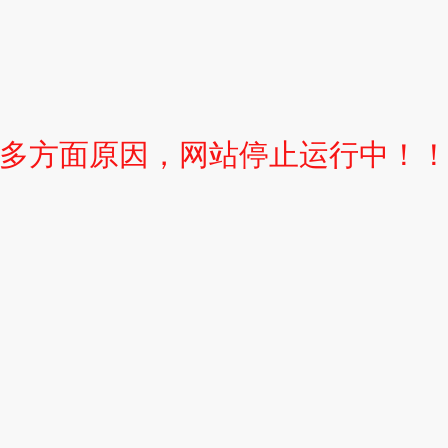
多方面原因，网站停止运行中！