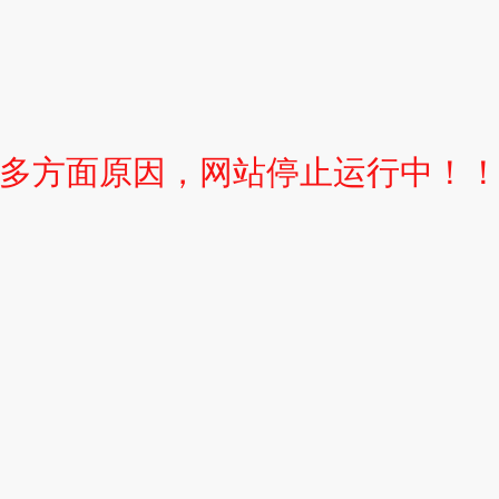
多方面原因，网站停止运行中！