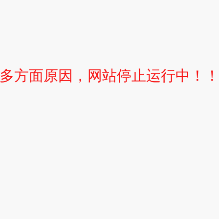
多方面原因，网站停止运行中！